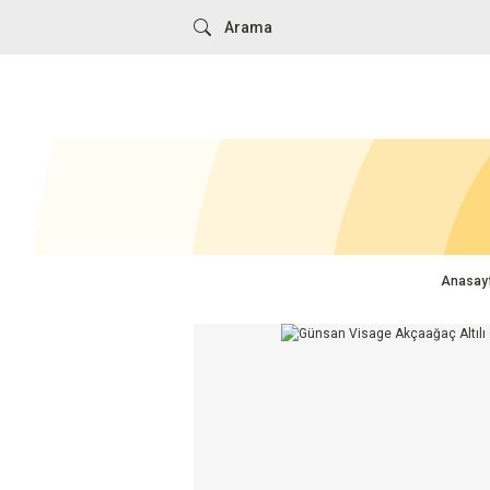
Anasay