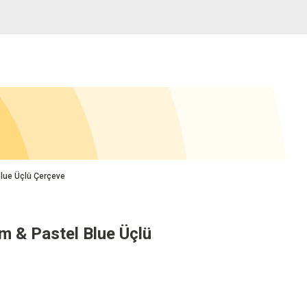
lue Üçlü Çerçeve
m & Pastel Blue Üçlü