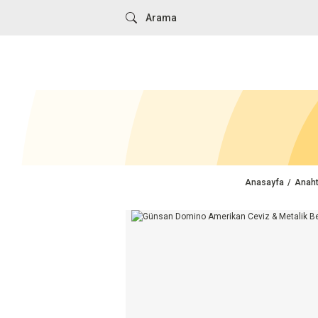
Anasayfa
Anaht