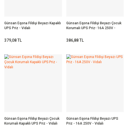
Günsan Eqona Fildişi Beyazı Kapaklı
Günsan Eqona Fildişi Beyazı Çocuk
UPS Priz - Vidalı
Korumalı UPS Priz- 16A 250V -
Vidalı
379,08 TL
386,88 TL
Günsan Eqona Fildişi Beyazı Çocuk
Günsan Eqona Fildişi Beyazı UPS
Korumalı Kapaklı UPS Priz - Vidalı
Priz - 16A 250V - Vidalı