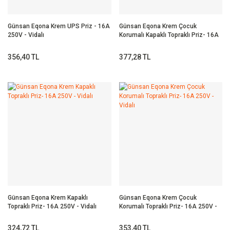
Günsan Eqona Krem UPS Priz - 16A
Günsan Eqona Krem Çocuk
250V - Vidalı
Korumalı Kapaklı Topraklı Priz- 16A
250V - Vidalı
356,40 TL
377,28 TL
Günsan Eqona Krem Kapaklı
Günsan Eqona Krem Çocuk
Topraklı Priz- 16A 250V - Vidalı
Korumalı Topraklı Priz- 16A 250V -
Vidalı
324,72 TL
353,40 TL