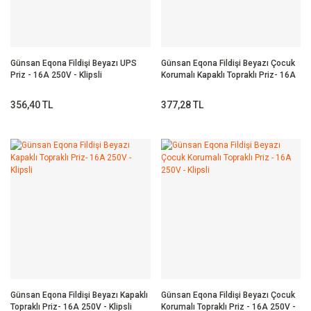
Günsan Eqona Fildişi Beyazı UPS
Günsan Eqona Fildişi Beyazı Çocuk
Priz - 16A 250V - Klipsli
Korumalı Kapaklı Topraklı Priz- 16A
250V - Klipsli
356,40 TL
377,28 TL
Günsan Eqona Fildişi Beyazı Kapaklı
Günsan Eqona Fildişi Beyazı Çocuk
Topraklı Priz- 16A 250V - Klipsli
Korumalı Topraklı Priz - 16A 250V -