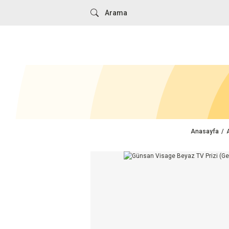
Anasayfa