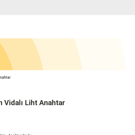
nahtar
Vidalı Liht Anahtar