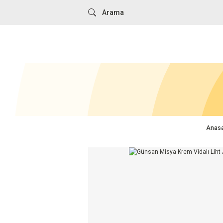
Anasa