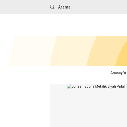
Anasayfa