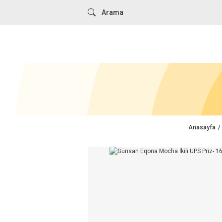
Anasayfa