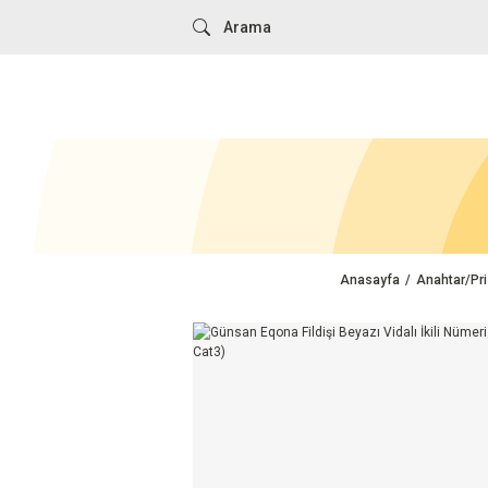
Anasayfa
Anahtar/Pri