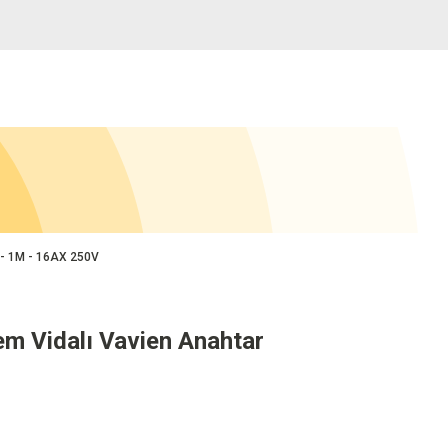
 - 1M - 16AX 250V
m Vidalı Vavien Anahtar