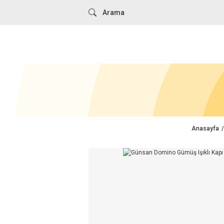
Anasayfa