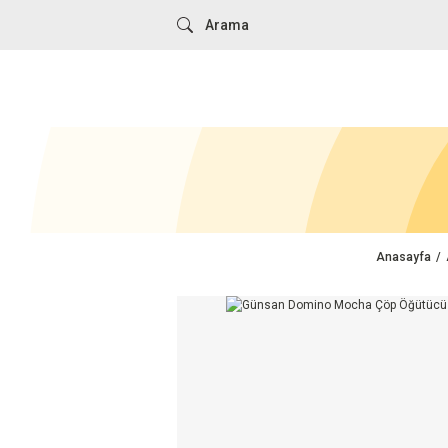
Anasayfa